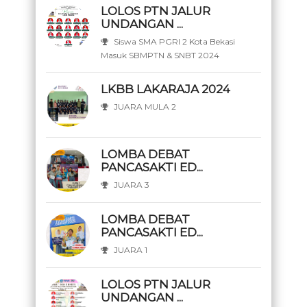
LOLOS PTN JALUR
UNDANGAN ...
Siswa SMA PGRI 2 Kota Bekasi
Masuk SBMPTN & SNBT 2024
LKBB LAKARAJA 2024
JUARA MULA 2
LOMBA DEBAT
PANCASAKTI ED...
JUARA 3
LOMBA DEBAT
PANCASAKTI ED...
JUARA 1
LOLOS PTN JALUR
UNDANGAN ...