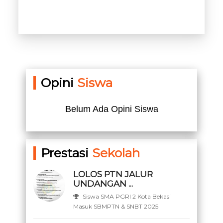
Opini
Siswa
Belum Ada Opini Siswa
Prestasi
Sekolah
LOLOS PTN JALUR
UNDANGAN ...
Siswa SMA PGRI 2 Kota Bekasi
Masuk SBMPTN & SNBT 2025